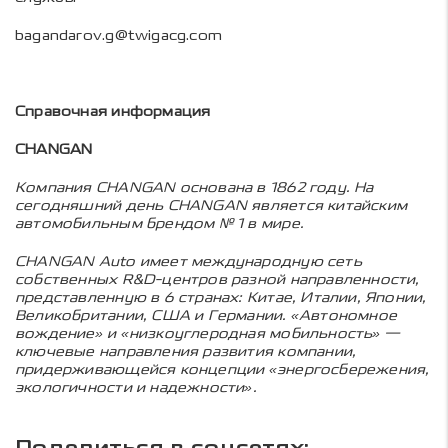
bagandarov.g@twigacg.com
Справочная информация
CHANGAN
Компания CHANGAN основана в 1862 году. На
сегодняшний день CHANGAN является китайским
автомобильным брендом № 1 в мире.
CHANGAN Auto имеет международную сеть
собственных R&D-центров разной направленности,
представленную в 6 странах: Китае, Италии, Японии,
Великобритании, США и Германии. «Автономное
вождение» и «низкоуглеродная мобильность» —
ключевые направления развития компании,
придерживающейся концепции «энергосбережения,
экологичности и надежности».