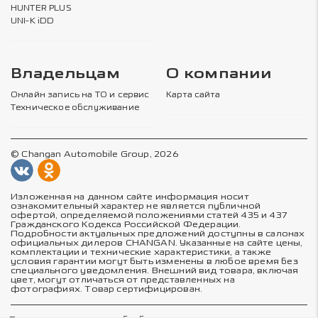
HUNTER PLUS
UNI-K iDD
Владельцам
О компании
Онлайн запись на ТО и сервис
Карта сайта
Техническое обслуживание
© Changan Automobile Group, 2026
Изложенная на данном сайте информация носит
ознакомительный характер не является публичной
офертой, определяемой положениями статей 435 и 437
Гражданского Кодекса Российской Федерации.
Подробности актуальных предложений доступны в салонах
официальных дилеров CHANGAN. Указанные на сайте цены,
комплектации и технические характеристики, а также
условия гарантии могут быть изменены в любое время без
специального уведомления. Внешний вид товара, включая
цвет, могут отличаться от представленных на
фотографиях. Товар сертифицирован.