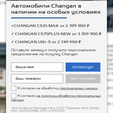
я присутствия
Автомобили Changan в
наличии на особых условиях
━━━━━━━━━━━━━━━━━━
✓CHANGAN CS35 MAX от 2 399 900 ₽
✓ CHANGAN CS75PLUS NEW от 3 359 900 ₽
✓ CHANGAN UNI -S от 2 749 900 ₽
Технологическое разви
фундаментом, на кото
Оставьте заявку и получите персональное
предложение на покупку Changan
протяжении долгих ле
разработки 5% совоку
всему миру. Сегодня 
Интересует
научно-исследователь
компании в 6 странах 
Нет, спасибо
Турин (Италия) – ателье
Йокогама (Япония) – ди
Я согласен на обработку
персональных данных
Бирмингем (Англия) – т
Я согласен
на политику обработки персональных
данных
Детройт (США) – шасси 
вождения
Чанган Центр Премьер Авто. ООО "Премьер Авто Запад"
ИНН: 6729020550, КПП: 672901001