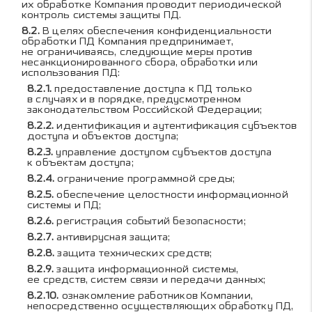
их обработке Компания проводит периодической
контроль системы защиты ПД.
В целях обеспечения конфиденциальности
обработки ПД Компания предпринимает,
не ограничиваясь, следующие меры против
несанкционированного сбора, обработки или
использования ПД:
предоставление доступа к ПД только
в случаях и в порядке, предусмотренном
законодательством Российской Федерации;
идентификация и аутентификация субъектов
доступа и объектов доступа;
управление доступом субъектов доступа
к объектам доступа;
ограничение программной среды;
обеспечение целостности информационной
системы и ПД;
регистрация событий безопасности;
антивирусная защита;
защита технических средств;
защита информационной системы,
ее средств, систем связи и передачи данных;
ознакомление работников Компании,
непосредственно осуществляющих обработку ПД,