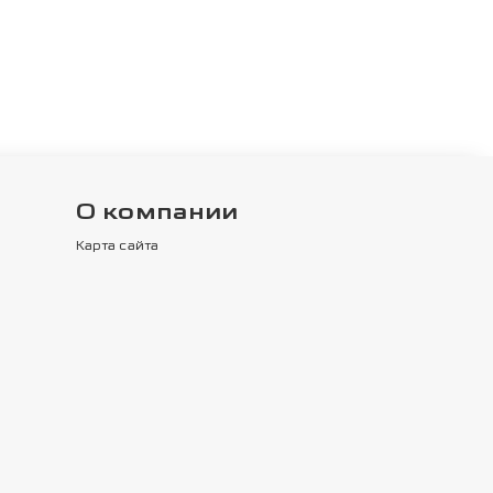
О компании
Карта сайта