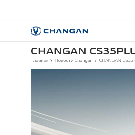
CHANGAN CS35PLU
Главная
Новости Changan
CHANGAN CS35P